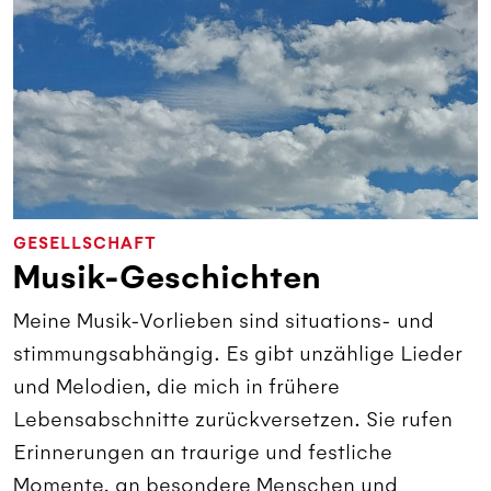
GESELLSCHAFT
Musik-Geschichten
Meine Musik-Vorlieben sind situations- und
stimmungsabhängig. Es gibt unzählige Lieder
und Melodien, die mich in frühere
Lebensabschnitte zurückversetzen. Sie rufen
Erinnerungen an traurige und festliche
Momente, an besondere Menschen und