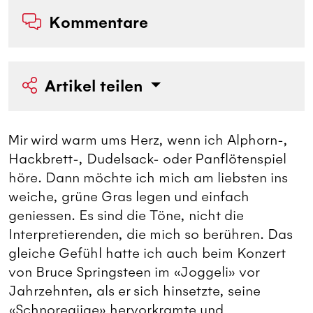
Kommentare
Artikel teilen
Mir wird warm ums Herz, wenn ich Alphorn-,
Hackbrett-, Dudelsack- oder Panflötenspiel
höre. Dann möchte ich mich am liebsten ins
weiche, grüne Gras legen und einfach
geniessen. Es sind die Töne, nicht die
Interpretierenden, die mich so berühren. Das
gleiche Gefühl hatte ich auch beim Konzert
von Bruce Springsteen im «Joggeli» vor
Jahrzehnten, als er sich hinsetzte, seine
«Schnoregiige» hervorkramte und