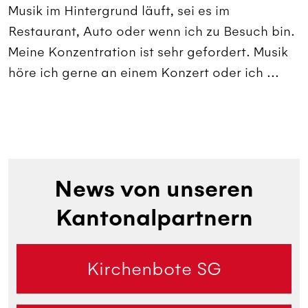
Musik im Hintergrund läuft, sei es im
Restaurant, Auto oder wenn ich zu Besuch bin.
Meine Konzentration ist sehr gefordert. Musik
höre ich gerne an einem Konzert oder ich ...
News von unseren
Kantonalpartnern
Kirchenbote SG