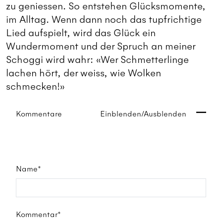
zu geniessen. So entstehen Glücksmomente,
im Alltag. Wenn dann noch das tupfrichtige
Lied aufspielt, wird das Glück ein
Wundermoment und der Spruch an meiner
Schoggi wird wahr: «Wer Schmetterlinge
lachen hört, der weiss, wie Wolken
schmecken!»
Kommentare
Einblenden/Ausblenden
Name*
Kommentar*