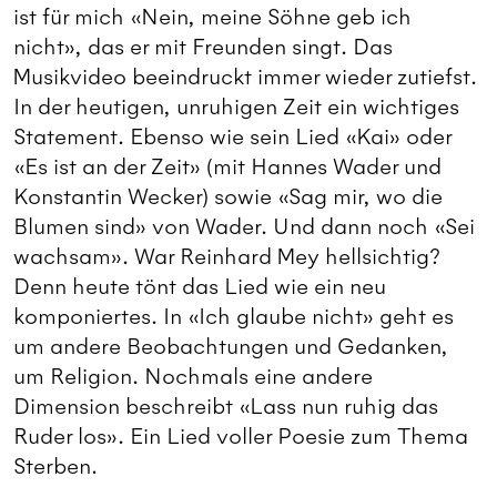
ist für mich «Nein, meine Söhne geb ich
nicht», das er mit Freunden singt. Das
Musikvideo beeindruckt immer wieder zutiefst.
In der heutigen, unruhigen Zeit ein wichtiges
Statement. Ebenso wie sein Lied «Kai» oder
«Es ist an der Zeit» (mit Hannes Wader und
Konstantin Wecker) sowie «Sag mir, wo die
Blumen sind» von Wader. Und dann noch «Sei
wachsam». War Reinhard Mey hellsichtig?
Denn heute tönt das Lied wie ein neu
komponiertes. In «Ich glaube nicht» geht es
um andere Beobachtungen und Gedanken,
um Religion. Nochmals eine andere
Dimension beschreibt «Lass nun ruhig das
Ruder los». Ein Lied voller Poesie zum Thema
Sterben.