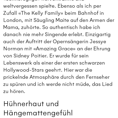
weltvergessen spielte. Ebenso als ich per
Zufall «The Kelly Family» beim Bahnhof in
London, mit Säugling Maite auf den Armen der
Mama, zuhörte. So authentisch habe ich
danach nie mehr Singende erlebt. Einzigartig
auch der Auftritt der Opernsängerin Jessye
Norman mit «Amazing Grace» an der Ehrung
von Sidney Poitier. Er wurde für sein
Lebenswerk als einer der ersten schwarzen
Hollywood-Stars geehrt. Hier war die
prickelnde Atmosphäre durch den Fernseher
zu spüren und ich werde nicht müde, das Lied
zu hören.
Hühnerhaut und
Hängemattengefühl