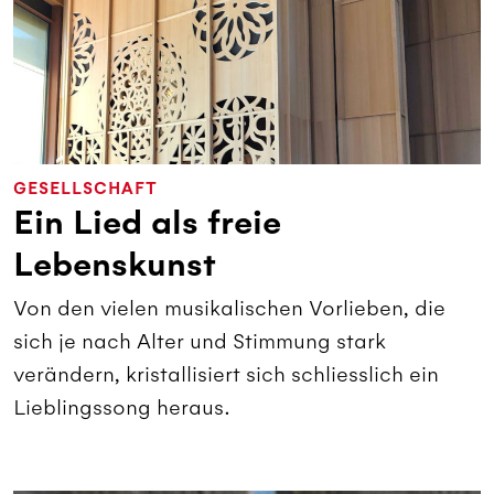
GESELLSCHAFT
Ein Lied als freie
Lebenskunst
Von den vielen musikalischen Vorlieben, die
sich je nach Alter und Stimmung stark
verändern, kristallisiert sich schliesslich ein
Lieblingssong heraus.