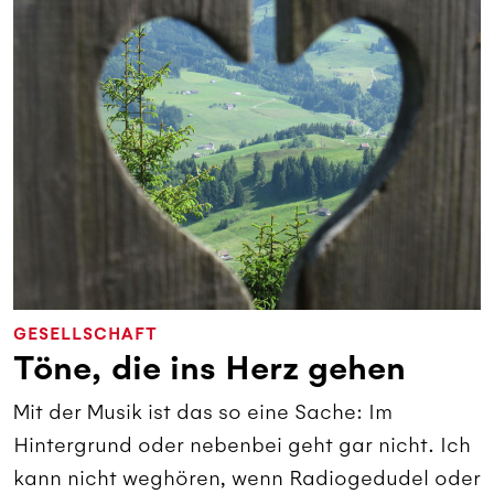
GESELLSCHAFT
Töne, die ins Herz gehen
Mit der Musik ist das so eine Sache: Im
Hintergrund oder nebenbei geht gar nicht. Ich
kann nicht weghören, wenn Radiogedudel oder