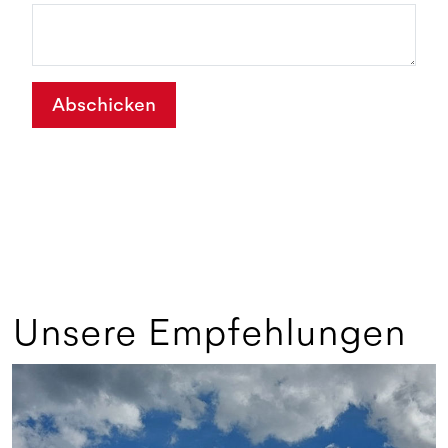
Abschicken
Unsere Empfehlungen