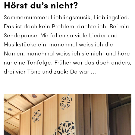
Hörst du’s nicht?
Sommernummer: Lieblingsmusik, Lieblingslied.
Das ist doch kein Problem, dachte ich. Bei mir:
Sendepause. Mir fallen so viele Lieder und
Musikstücke ein, manchmal weiss ich die
Namen, manchmal weiss ich sie nicht und höre
nur eine Tonfolge. Früher war das doch anders,
drei vier Töne und zack: Da war ...