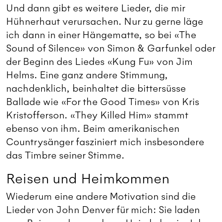
Und dann gibt es weitere Lieder, die mir
Hühnerhaut verursachen. Nur zu gerne läge
ich dann in einer Hängematte, so bei «The
Sound of Silence» von Simon & Garfunkel oder
der Beginn des Liedes «Kung Fu» von Jim
Helms. Eine ganz andere Stimmung,
nachdenklich, beinhaltet die bittersüsse
Ballade wie «For the Good Times» von Kris
Kristofferson. «They Killed Him» stammt
ebenso von ihm. Beim amerikanischen
Countrysänger fasziniert mich insbesondere
das Timbre seiner Stimme.
Reisen und Heimkommen
Wiederum eine andere Motivation sind die
Lieder von John Denver für mich: Sie laden