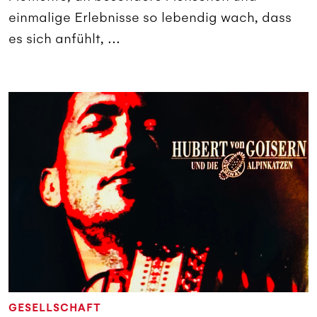
einmalige Erlebnisse so lebendig wach, dass
es sich anfühlt, ...
GESELLSCHAFT