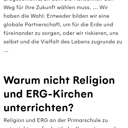
Weg für ihre Zukunft wählen muss. … Wir
haben die Wahl: Entweder bilden wir eine
globale Partnerschaft, um für die Erde und
füreinander zu sorgen, oder wir riskieren, uns
selbst und die Vielfalt des Lebens zugrunde zu
...
Warum nicht Religion
und ERG-Kirchen
unterrichten?
Religion und ERG an der Primarschule zu