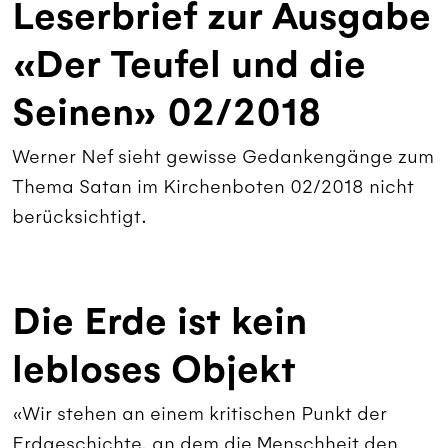
Leserbrief zur Ausgabe
«Der Teufel und die
Seinen» 02/2018
Werner Nef sieht gewisse Gedankengänge zum
Thema Satan im Kirchenboten 02/2018 nicht
berücksichtigt.
Die Erde ist kein
lebloses Objekt
«Wir stehen an einem kritischen Punkt der
Erdgeschichte, an dem die Menschheit den