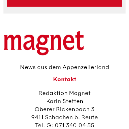
News aus dem Appenzellerland
Kontakt
Redaktion Magnet
Karin Steffen
Oberer Rickenbach 3
9411 Schachen b. Reute
Tel. G: 071 340 04 55