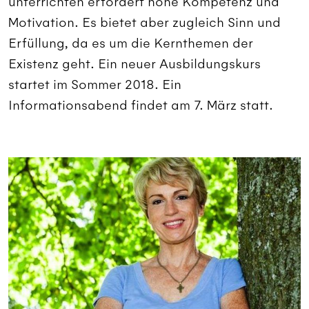
unterrichten erfordert hohe Kompetenz und
Motivation. Es bietet aber zugleich Sinn und
Erfüllung, da es um die Kernthemen der
Existenz geht. Ein neuer Ausbildungskurs
startet im Sommer 2018. Ein
Informationsabend findet am 7. März statt.