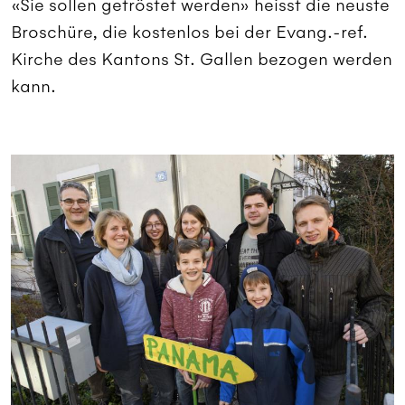
«Sie sollen getröstet werden» heisst die neuste
Broschüre, die kostenlos bei der Evang.-ref.
Kirche des Kantons St. Gallen bezogen werden
kann.