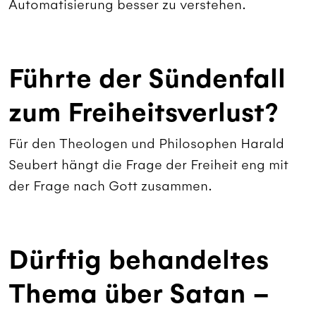
Automatisierung besser zu verstehen.
Führte der Sündenfall
zum Freiheitsverlust?
Für den Theologen und Philosophen Harald
Seubert hängt die Frage der Freiheit eng mit
der Frage nach Gott zusammen.
Dürftig behandeltes
Thema über Satan –