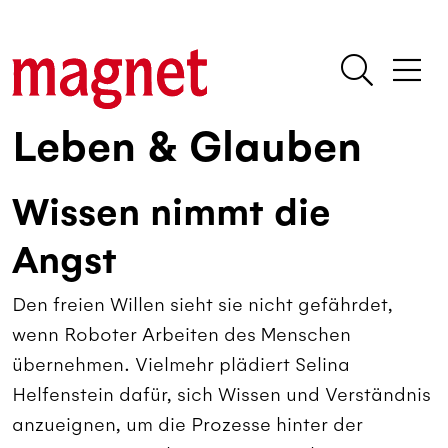
Leben & Glauben
Wissen nimmt die
Angst
Den freien Willen sieht sie nicht gefährdet,
wenn Roboter Arbeiten des Menschen
übernehmen. Vielmehr plädiert Selina
Helfenstein dafür, sich Wissen und Verständnis
anzueignen, um die Prozesse hinter der