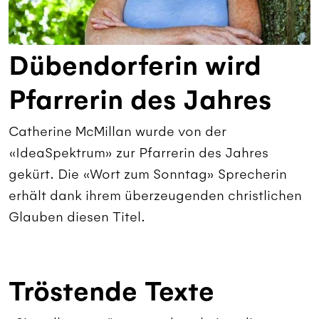
Dübendorferin wird
Pfarrerin des Jahres
Catherine McMillan wurde von der
«IdeaSpektrum» zur Pfarrerin des Jahres
gekürt. Die «Wort zum Sonntag» Sprecherin
erhält dank ihrem überzeugenden christlichen
Glauben diesen Titel.
Tröstende Texte