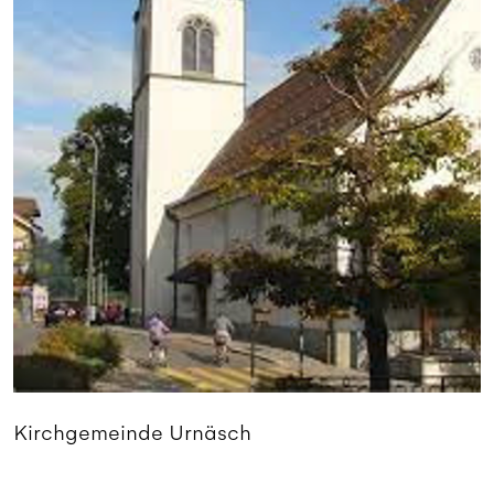
Kirchgemeinde Urnäsch