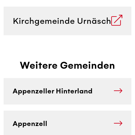
Kirchgemeinde Urnäsch
Weitere Gemeinden
Appenzeller Hinterland
Appenzell