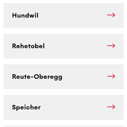
Hundwil
Rehetobel
Reute-Oberegg
Speicher