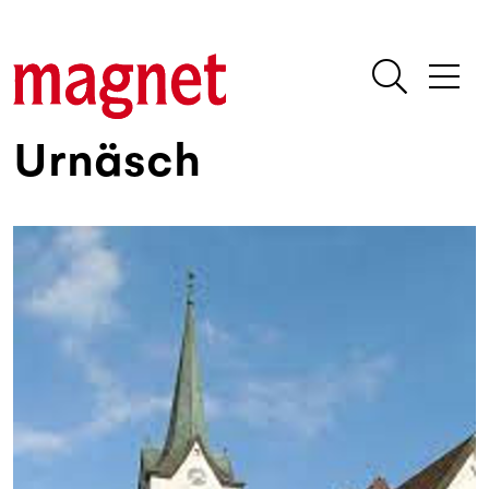
Urnäsch