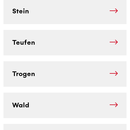
Stein
Teufen
Trogen
Wald