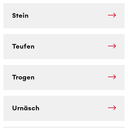
Stein
Teufen
Trogen
Urnäsch