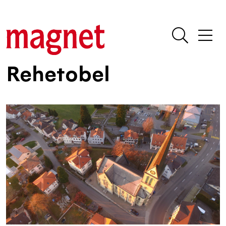
Rehetobel