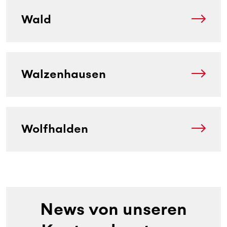
Wald
Walzenhausen
Wolfhalden
News von unseren