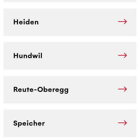
Heiden
Hundwil
Reute-Oberegg
Speicher