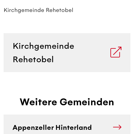
Kirchgemeinde Rehetobel
Kirchgemeinde
Rehetobel
Weitere Gemeinden
Appenzeller Hinterland