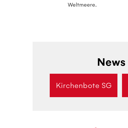
Weltmeere.
News 
Kirchenbote SG