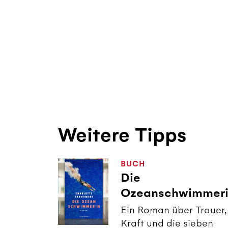
Weitere Tipps
BUCH
Die
Ozeanschwimmer
Ein Roman über Trauer,
Kraft und die sieben