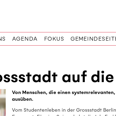
NS
AGENDA
FOKUS
GEMEINDESEIT
ssstadt auf die
Von Menschen, die einen systemrelevanten,
ausüben.
Vom Studentenleben in der Grossstadt Berlin