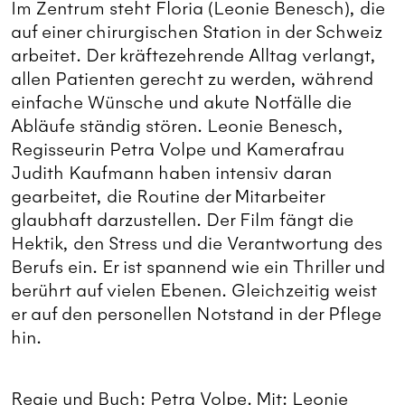
Im Zentrum steht Floria (Leonie Benesch), die
auf einer chirurgischen Station in der Schweiz
arbeitet. Der kräftezehrende Alltag verlangt,
allen Patienten gerecht zu werden, während
einfache Wünsche und akute Notfälle die
Abläufe ständig stören. Leonie Benesch,
Regisseurin Petra Volpe und Kamerafrau
Judith Kaufmann haben intensiv daran
gearbeitet, die Routine der Mitarbeiter
glaubhaft darzustellen. Der Film fängt die
Hektik, den Stress und die Verantwortung des
Berufs ein. Er ist spannend wie ein Thriller und
berührt auf vielen Ebenen. Gleichzeitig weist
er auf den personellen Notstand in der Pflege
hin.
Regie und Buch: Petra Volpe. Mit: Leonie