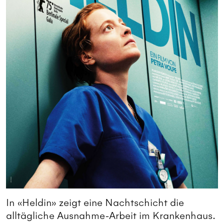
In «Heldin» zeigt eine Nachtschicht die
alltägliche Ausnahme-Arbeit im Krankenhaus.