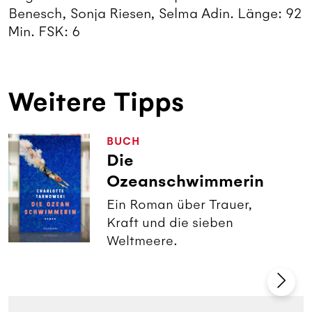
Benesch, Sonja Riesen, Selma Adin. Länge: 92
Min. FSK: 6
Weitere Tipps
BUCH
Die
Ozeanschwimmerin
Ein Roman über Trauer,
Kraft und die sieben
Weltmeere.