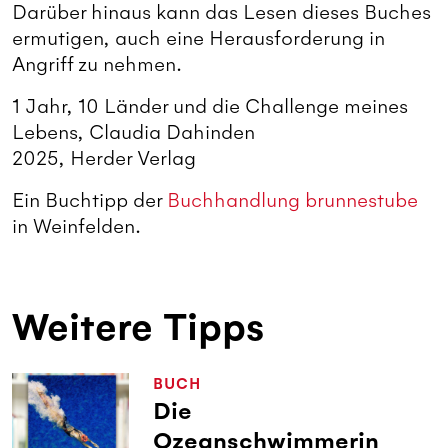
Darüber hinaus kann das Lesen dieses Buches
ermutigen, auch eine Herausforderung in
Angriff zu nehmen.
1 Jahr, 10 Länder und die Challenge meines
Lebens,
Claudia Dahinden
2025, Herder Verlag
Ein Buchtipp der
Buchhandlung brunnestube
in Weinfelden.
Weitere Tipps
BUCH
Die
Ozeanschwimmerin