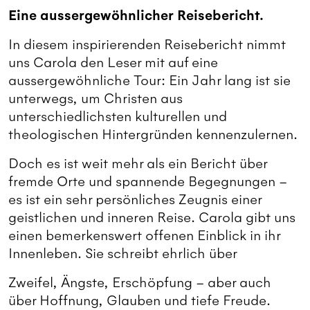
Eine aussergewöhnlicher Reisebericht.
In diesem inspirierenden Reisebericht nimmt
uns Carola den Leser mit auf eine
aussergewöhnliche Tour: Ein Jahr lang ist sie
unterwegs, um Christen aus
unterschiedlichsten kulturellen und
theologischen Hintergründen kennenzulernen.
Doch es ist weit mehr als ein Bericht über
fremde Orte und spannende Begegnungen –
es ist ein sehr persönliches Zeugnis einer
geistlichen und inneren Reise. Carola gibt uns
einen bemerkenswert offenen Einblick in ihr
Innenleben. Sie schreibt ehrlich über
Zweifel, Ängste, Erschöpfung – aber auch
über Hoffnung, Glauben und tiefe Freude.