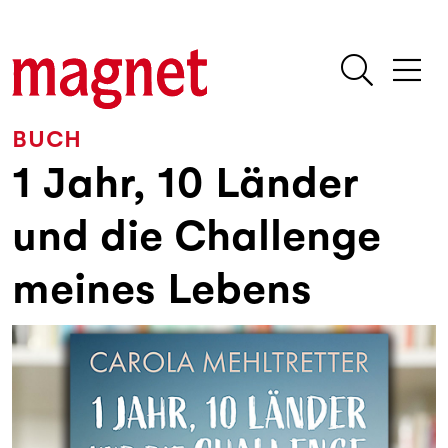
BUCH
1 Jahr, 10 Länder
und die Challenge
meines Lebens