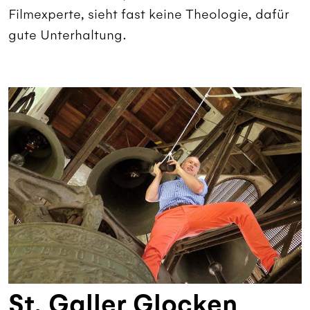
Filmexperte, sieht fast keine Theologie, dafür
gute Unterhaltung.
St. Galler Glocken