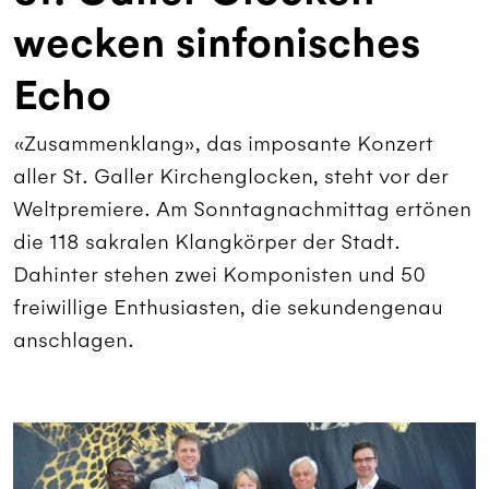
wecken sinfonisches
Echo
«Zusammenklang», das imposante Konzert
aller St. Galler Kirchenglocken, steht vor der
Weltpremiere. Am Sonntagnachmittag ertönen
die 118 sakralen Klangkörper der Stadt.
Dahinter stehen zwei Komponisten und 50
freiwillige Enthusiasten, die sekundengenau
anschlagen.