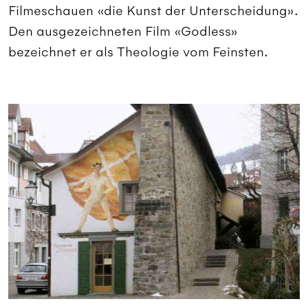
Filmeschauen «die Kunst der Unterscheidung».
Den ausgezeichneten Film «Godless»
bezeichnet er als Theologie vom Feinsten.