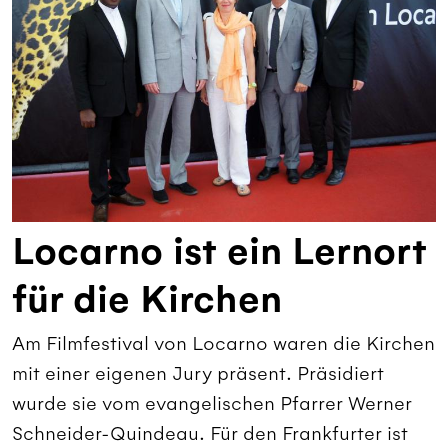
Locarno ist ein Lernort
für die Kirchen
Am Filmfestival von Locarno waren die Kirchen
mit einer eigenen Jury präsent. Präsidiert
wurde sie vom evangelischen Pfarrer Werner
Schneider-Quindeau. Für den Frankfurter ist