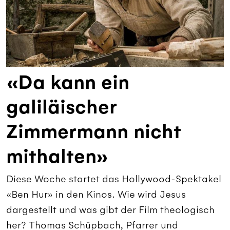
«Da kann ein
galiläischer
Zimmermann nicht
mithalten»
Diese Woche startet das Hollywood-Spektakel
«Ben Hur» in den Kinos. Wie wird Jesus
dargestellt und was gibt der Film theologisch
her? Thomas Schüpbach, Pfarrer und