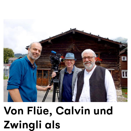
Von Flüe, Calvin und
Zwingli als