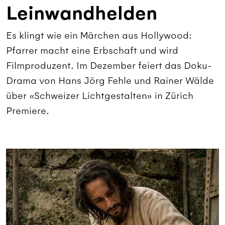
Leinwandhelden
Es klingt wie ein Märchen aus Hollywood:
Pfarrer macht eine Erbschaft und wird
Filmproduzent. Im Dezember feiert das Doku-
Drama von Hans Jörg Fehle und Rainer Wälde
über «Schweizer Lichtgestalten» in Zürich
Premiere.