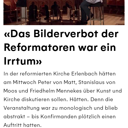
«Das Bilderverbot der
Reformatoren war ein
Irrtum»
In der reformierten Kirche Erlenbach hätten
am Mittwoch Peter von Matt, Stanislaus von
Moos und Friedhelm Mennekes über Kunst und
Kirche diskutieren sollen. Hätten. Denn die
Veranstaltung war zu monologisch und blieb
abstrakt – bis Konfirmanden plötzlich einen
Auftritt hatten.