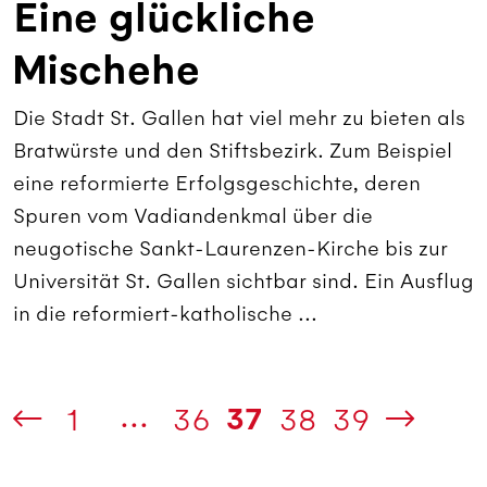
Eine glückliche
Mischehe
Die Stadt St. Gallen hat viel mehr zu bieten als
Bratwürste und den Stiftsbezirk. Zum Beispiel
eine reformierte Erfolgsgeschichte, deren
Spuren vom Vadiandenkmal über die
neugotische Sankt-Laurenzen-Kirche bis zur
Universität St. Gallen sichtbar sind. Ein Ausflug
in die reformiert-katholische ...
...
37
1
36
38
39