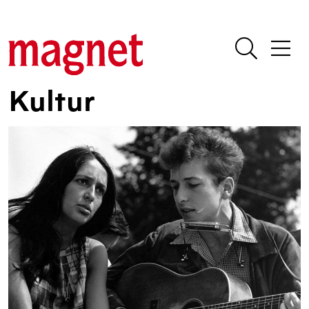
Kultur