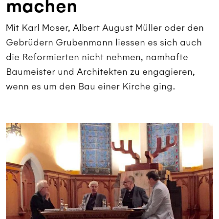
machen
Mit Karl Moser, Albert August Müller oder den
Gebrüdern Grubenmann liessen es sich auch
die Reformierten nicht nehmen, namhafte
Baumeister und Architekten zu engagieren,
wenn es um den Bau einer Kirche ging.