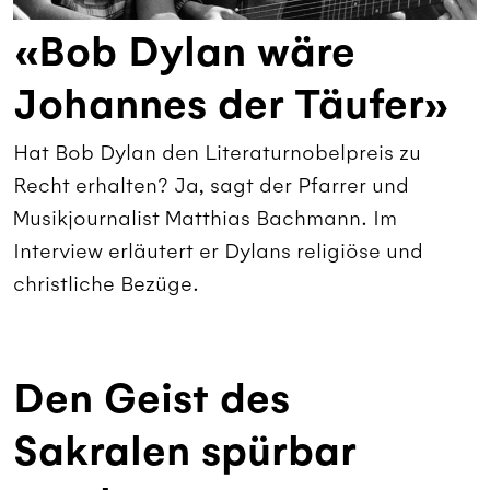
«Bob Dylan wäre
Johannes der Täufer»
Hat Bob Dylan den Literaturnobelpreis zu
Recht erhalten? Ja, sagt der Pfarrer und
Musikjournalist Matthias Bachmann. Im
Interview erläutert er Dylans religiöse und
christliche Bezüge.
Den Geist des
Sakralen spürbar