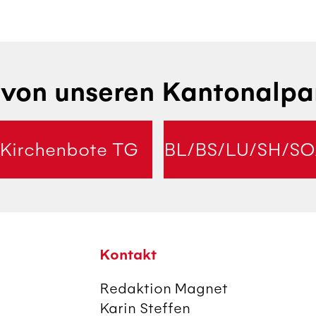
von unseren Kantonalpa
Kirchenbote TG
BL/BS/LU/SH/SO
Kontakt
Redaktion Magnet
Karin Steffen