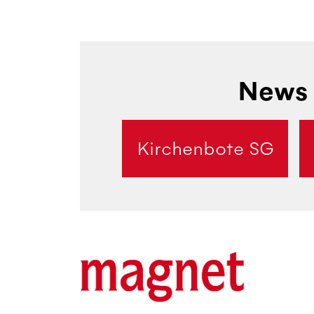
News 
Kirchenbote SG