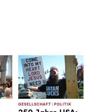
GESELLSCHAFT
|
POLITIK