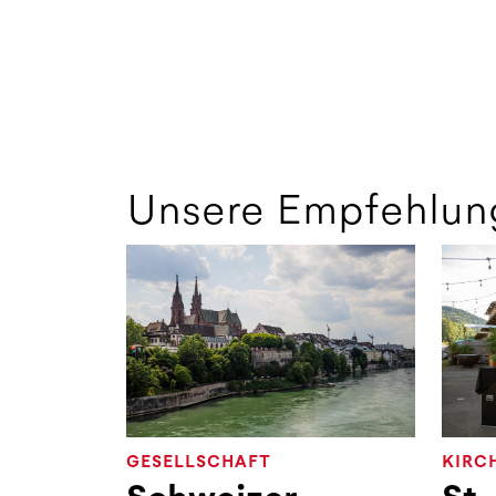
Unsere Empfehlun
GESELLSCHAFT
KIRC