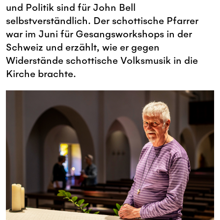
und Politik sind für John Bell
selbstverständlich. Der schottische Pfarrer
war im Juni für Gesangsworkshops in der
Schweiz und erzählt, wie er gegen
Widerstände schottische Volksmusik in die
Kirche brachte.