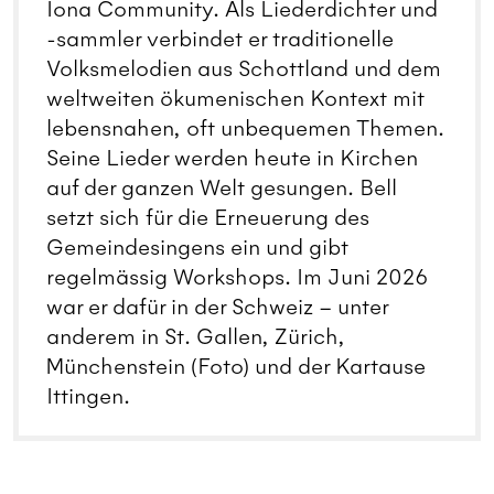
Iona Community. Als Liederdichter und
-sammler verbindet er traditionelle
Volksmelodien aus Schottland und dem
weltweiten ökumenischen Kontext mit
lebensnahen, oft unbequemen Themen.
Seine Lieder werden heute in Kirchen
auf der ganzen Welt gesungen. Bell
setzt sich für die Erneuerung des
Gemeindesingens ein und gibt
regelmässig Workshops. Im Juni 2026
war er dafür in der Schweiz – unter
anderem in St. Gallen, Zürich,
Münchenstein (Foto) und der Kartause
Ittingen.