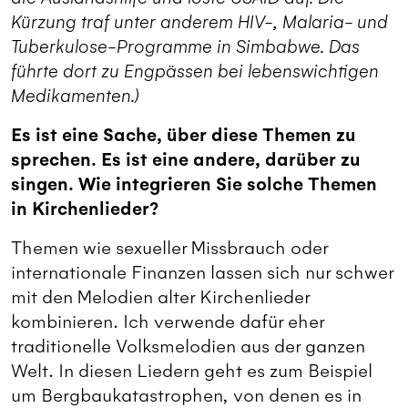
Kürzung traf unter anderem HIV-, Malaria- und
Tuberkulose-Programme in Simbabwe. Das
führte dort zu Engpässen bei lebenswichtigen
Medikamenten.)
Es ist eine Sache, über diese Themen zu
sprechen. Es ist eine andere, darüber zu
singen. Wie integrieren Sie solche Themen
in Kirchenlieder?
Themen wie sexueller Missbrauch oder
internationale Finanzen lassen sich nur schwer
mit den Melodien alter Kirchenlieder
kombinieren. Ich verwende dafür eher
traditionelle Volksmelodien aus der ganzen
Welt. In diesen Liedern geht es zum Beispiel
um Bergbaukatastrophen, von denen es in