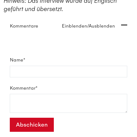
Hinweis: Das Interview wurde auf Englisch
geführt und übersetzt.
Kommentare
Einblenden/Ausblenden
Name*
Kommentar*
Abschicken