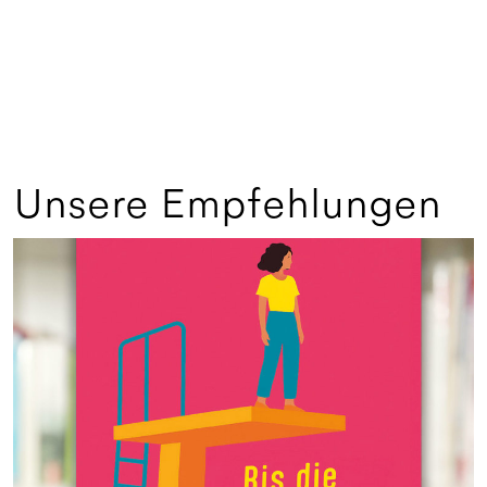
Unsere Empfehlungen