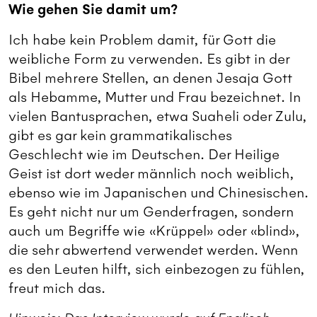
Wie gehen Sie damit um?
Ich habe kein Problem damit, für Gott die
weibliche Form zu verwenden. Es gibt in der
Bibel mehrere Stellen, an denen Jesaja Gott
als Hebamme, Mutter und Frau bezeichnet. In
vielen Bantusprachen, etwa Suaheli oder Zulu,
gibt es gar kein grammatikalisches
Geschlecht wie im Deutschen. Der Heilige
Geist ist dort weder männlich noch weiblich,
ebenso wie im Japanischen und Chinesischen.
Es geht nicht nur um Genderfragen, sondern
auch um Begriffe wie «Krüppel» oder «blind»,
die sehr abwertend verwendet werden. Wenn
es den Leuten hilft, sich einbezogen zu fühlen,
freut mich das.