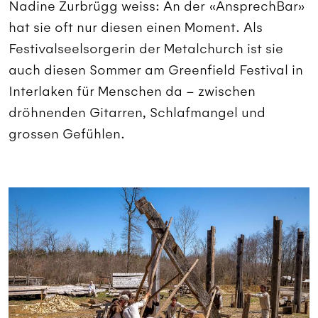
Nadine Zurbrügg weiss: An der «AnsprechBar»
hat sie oft nur diesen einen Moment. Als
Festivalseelsorgerin der Metalchurch ist sie
auch diesen Sommer am Greenfield Festival in
Interlaken für Menschen da – zwischen
dröhnenden Gitarren, Schlafmangel und
grossen Gefühlen.