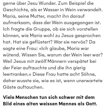
gerne über Jesu Wunder. Zum Beispiel die
Geschichte, als er Wasser in Wein verwandelt.
Maria, seine Mutter, macht ihn darauf
aufmerksam, dass der Wein ausgegangen ist.
Ich fragte die Gruppe, ob sie sich vorstellen
können, wie Maria wohl zu Jesus gesprochen
hat. Hat sie geflüstert? War sie nervös? Da
sagte eine Frau: «Ich glaube, Maria war
wütend. Wissen Sie, warum der Wein leer war?
Weil Jesus mit zwölf Männern verspätet bei
der Feier auftauchte und die ihn gierig
leertranken.» Diese Frau hatte acht Söhne,
daher wusste sie, wie es ist, wenn unerwartete
Gäste auftauchen.
Viele Menschen tun sich schwer mit dem
Bild eines alten weissen Mannes als Gott.