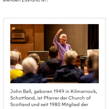
John Bell, geboren 1949 in Kilmarnock,
Schottland, ist Pfarrer der Church of
Scotland und seit 1980 Mitglied der