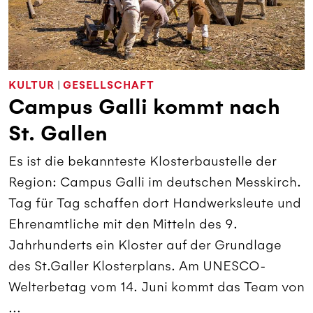
KULTUR
|
GESELLSCHAFT
Campus Galli kommt nach
St. Gallen
Es ist die bekannteste Klosterbaustelle der
Region: Campus Galli im deutschen Messkirch.
Tag für Tag schaffen dort Handwerksleute und
Ehrenamtliche mit den Mitteln des 9.
Jahrhunderts ein Kloster auf der Grundlage
des St.Galler Klosterplans. Am UNESCO-
Welterbetag vom 14. Juni kommt das Team von
...