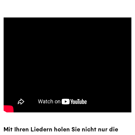
Mit Ihren Liedern holen Sie nicht nur die