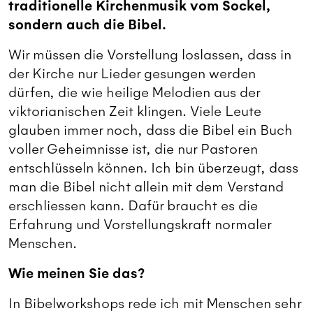
traditionelle Kirchenmusik vom Sockel,
sondern auch die Bibel.
Wir müssen die Vorstellung loslassen, dass in
der Kirche nur Lieder gesungen werden
dürfen, die wie heilige Melodien aus der
viktorianischen Zeit klingen. Viele Leute
glauben immer noch, dass die Bibel ein Buch
voller Geheimnisse ist, die nur Pastoren
entschlüsseln können. Ich bin überzeugt, dass
man die Bibel nicht allein mit dem Verstand
erschliessen kann. Dafür braucht es die
Erfahrung und Vorstellungskraft normaler
Menschen.
Wie meinen Sie das?
In Bibelworkshops rede ich mit Menschen sehr