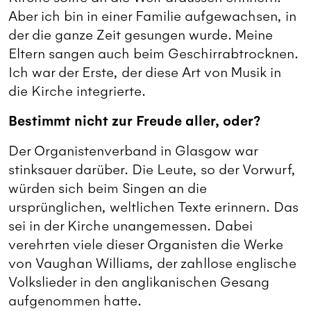
Aber ich bin in einer Familie aufgewachsen, in
der die ganze Zeit gesungen wurde. Meine
Eltern sangen auch beim Geschirrabtrocknen.
Ich war der Erste, der diese Art von Musik in
die Kirche integrierte.
Bestimmt nicht zur Freude aller, oder?
Der Organistenverband in Glasgow war
stinksauer darüber. Die Leute, so der Vorwurf,
würden sich beim Singen an die
ursprünglichen, weltlichen Texte erinnern. Das
sei in der Kirche unangemessen. Dabei
verehrten viele dieser Organisten die Werke
von Vaughan Williams, der zahllose englische
Volkslieder in den anglikanischen Gesang
aufgenommen hatte.