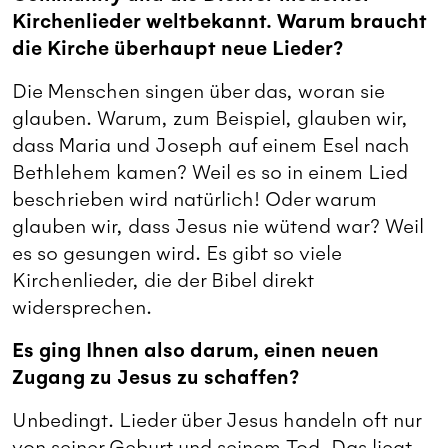
Kirchenlieder weltbekannt. Warum braucht
die Kirche überhaupt neue Lieder?
Die Menschen singen über das, woran sie
glauben. Warum, zum Beispiel, glauben wir,
dass Maria und Joseph auf einem Esel nach
Bethlehem kamen? Weil es so in einem Lied
beschrieben wird natürlich! Oder warum
glauben wir, dass Jesus nie wütend war? Weil
es so gesungen wird. Es gibt so viele
Kirchenlieder, die der Bibel direkt
widersprechen.
Es ging Ihnen also darum, einen neuen
Zugang zu Jesus zu schaffen?
Unbedingt. Lieder über Jesus handeln oft nur
von seiner Geburt und seinem Tod. Das liegt