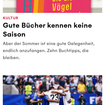
KULTUR
Gute Bücher kennen keine
Saison
Aber der Sommer ist eine gute Gelegenheit,
endlich anzufangen. Zehn Buchtipps, die
bleiben.