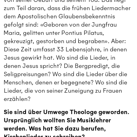
zum Teil daran, dass die frühen Liedermacher
dem Apostolischen Glaubensbekenntnis
gefolgt sind: «Geboren von der Jungfrau
Maria, gelitten unter Pontius Pilatus,
gekreuzigt, gestorben und begraben». Aber:
Diese Zeit umfasst 33 Lebensjahre, in denen
Jesus gewirkt hat. Wo sind die Lieder, in
denen Jesus spricht? Die Bergpredigt, die
Seligpreisungen? Wo sind die Lieder über die
Menschen, denen er begegnete? Wo sind die
Lieder, die von seiner Zuneigung zu Frauen
erzählen?
Sie sind über Umwege Theologe geworden.
Ursprünglich wollten Sie Musiklehrer
werden. Was hat Sie dazu berufen,
Kirchenlieder zu schreiben?