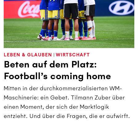
LEBEN & GLAUBEN
|
WIRTSCHAFT
Beten auf dem Platz:
Football’s coming home
Mitten in der durchkommerzialisierten WM-
Maschinerie: ein Gebet. Tilmann Zuber über
einen Moment, der sich der Marktlogik
entzieht. Und über die Fragen, die er aufwirft.