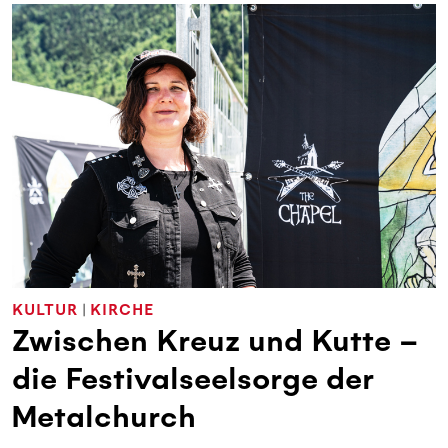
KULTUR
|
KIRCHE
Zwischen Kreuz und Kutte –
die Festivalseelsorge der
Metalchurch