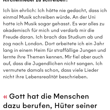
Ich bin ehrlich: Ich hätte nie gedacht, dass ich
einmal Musik schreiben würde. An der Uni
hatte ich Musik sogar gehasst. Es war alles zu
akademisch für mich und verdarb mir die
Freude daran. Ich brach das Studium ab und
zog nach London. Dort arbeitete ich ein Jahr
lang in einem Heim für straffällige Jungen und
lernte ihre Themen kennen. Mir fiel aber auch
auf, dass die Jugendlichen nicht sangen. Ich
vermutete damals schon, dass viele Lieder
nicht ihre Lebensrealität beschrieben.
Gott hat die Menschen
dazu berufen, Hüter seiner