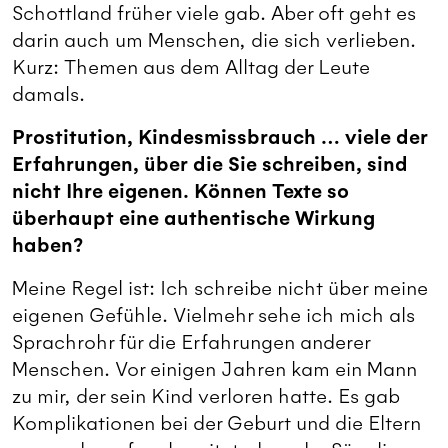
Schottland früher viele gab. Aber oft geht es
darin auch um Menschen, die sich verlieben.
Kurz: Themen aus dem Alltag der Leute
damals.
Prostitution, Kindesmissbrauch … viele der
Erfahrungen, über die Sie schreiben, sind
nicht Ihre eigenen. Können Texte so
überhaupt eine authentische Wirkung
haben?
Meine Regel ist: Ich schreibe nicht über meine
eigenen Gefühle. Vielmehr sehe ich mich als
Sprachrohr für die Erfahrungen anderer
Menschen. Vor einigen Jahren kam ein Mann
zu mir, der sein Kind verloren hatte. Es gab
Komplikationen bei der Geburt und die Eltern