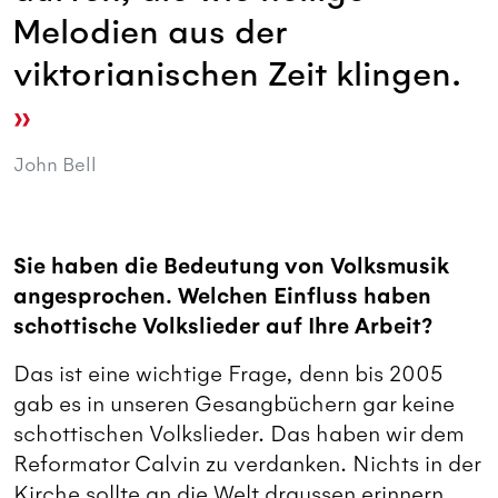
Melodien aus der
viktorianischen Zeit klingen.
John Bell
Sie haben die Bedeutung von Volksmusik
angesprochen. Welchen Einfluss haben
schottische Volkslieder auf Ihre Arbeit?
Das ist eine wichtige Frage, denn bis 2005
gab es in unseren Gesangbüchern gar keine
schottischen Volkslieder. Das haben wir dem
Reformator Calvin zu verdanken. Nichts in der
Kirche sollte an die Welt draussen erinnern.