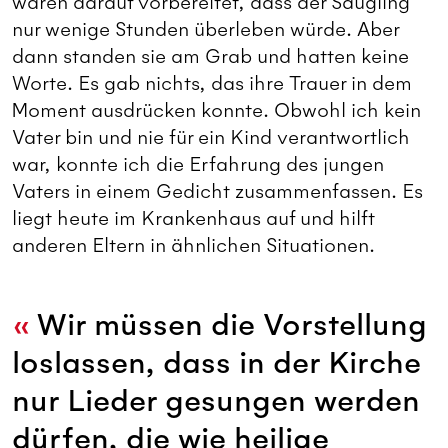
waren darauf vorbereitet, dass der Säugling
nur wenige Stunden überleben würde. Aber
dann standen sie am Grab und hatten keine
Worte. Es gab nichts, das ihre Trauer in dem
Moment ausdrücken konnte. Obwohl ich kein
Vater bin und nie für ein Kind verantwortlich
war, konnte ich die Erfahrung des jungen
Vaters in einem Gedicht zusammenfassen. Es
liegt heute im Krankenhaus auf und hilft
anderen Eltern in ähnlichen Situationen.
Wir müssen die Vorstellung
loslassen, dass in der Kirche
nur Lieder gesungen werden
dürfen, die wie heilige