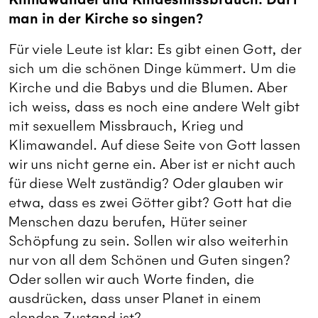
man in der Kirche so singen?
Für viele Leute ist klar: Es gibt einen Gott, der
sich um die schönen Dinge kümmert. Um die
Kirche und die Babys und die Blumen. Aber
ich weiss, dass es noch eine andere Welt gibt
mit sexuellem Missbrauch, Krieg und
Klimawandel. Auf diese Seite von Gott lassen
wir uns nicht gerne ein. Aber ist er nicht auch
für diese Welt zuständig? Oder glauben wir
etwa, dass es zwei Götter gibt? Gott hat die
Menschen dazu berufen, Hüter seiner
Schöpfung zu sein. Sollen wir also weiterhin
nur von all dem Schönen und Guten singen?
Oder sollen wir auch Worte finden, die
ausdrücken, dass unser Planet in einem
elenden Zustand ist?