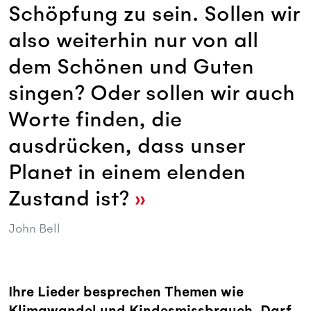
Schöpfung zu sein. Sollen wir
also weiterhin nur von all
dem Schönen und Guten
singen? Oder sollen wir auch
Worte finden, die
ausdrücken, dass unser
Planet in einem elenden
Zustand ist?
John Bell
Ihre Lieder besprechen Themen wie
Klimawandel und Kindesmissbrauch. Darf