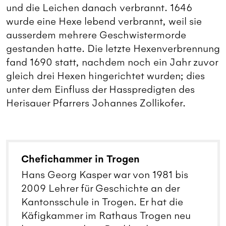
und die Leichen danach verbrannt. 1646
wurde eine Hexe lebend verbrannt, weil sie
ausserdem mehrere Geschwistermorde
gestanden hatte. Die letzte Hexenverbrennung
fand 1690 statt, nachdem noch ein Jahr zuvor
gleich drei Hexen hingerichtet wurden; dies
unter dem Einfluss der Hasspredigten des
Herisauer Pfarrers Johannes Zollikofer.
Chefichammer in Trogen
Hans Georg Kasper war von 1981 bis
2009 Lehrer für Geschichte an der
Kantonsschule in Trogen. Er hat die
Käfigkammer im Rathaus Trogen neu