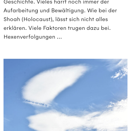
Geschichte. Vieles harrt noch immer der
Aufarbeitung und Bewältigung. Wie bei der
Shoah (Holocaust), lässt sich nicht alles
erklären. Viele Faktoren trugen dazu bei.
Hexenverfolgungen ...