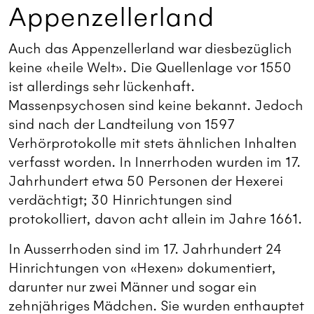
Appenzellerland
Auch das Appenzellerland war diesbezüglich
keine «heile Welt». Die Quellenlage vor 1550
ist allerdings sehr lückenhaft.
Massenpsychosen sind keine bekannt. Jedoch
sind nach der Landteilung von 1597
Verhörprotokolle mit stets ähnlichen Inhalten
verfasst worden. In Innerrhoden wurden im 17.
Jahrhundert etwa 50 Personen der Hexerei
verdächtigt; 30 Hinrichtungen sind
protokolliert, davon acht allein im Jahre 1661.
In Ausserrhoden sind im 17. Jahrhundert 24
Hinrichtungen von «Hexen» dokumentiert,
darunter nur zwei Männer und sogar ein
zehnjähriges Mädchen. Sie wurden enthauptet