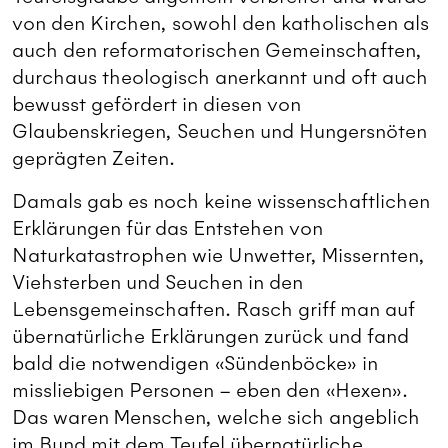
von den Kirchen, sowohl den katholischen als
auch den reformatorischen Gemeinschaften,
durchaus theologisch anerkannt und oft auch
bewusst gefördert in diesen von
Glaubenskriegen, Seuchen und Hungersnöten
geprägten Zeiten.
Damals gab es noch keine wissenschaftlichen
Erklärungen für das Entstehen von
Naturkatastrophen wie Unwetter, Missernten,
Viehsterben und Seuchen in den
Lebensgemeinschaften. Rasch griff man auf
übernatürliche Erklärungen zurück und fand
bald die notwendigen «Sündenböcke» in
missliebigen Personen – eben den «Hexen».
Das waren Menschen, welche sich angeblich
im Bund mit dem Teufel übernatürliche