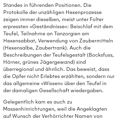
Standes in führenden Positionen. Die
Protokolle der unzähligen Hexenprozesse
zeigen immer dieselben, meist unter Folter
erpressten «Geständnisse»: Beischlaf mit dem
Teufel, Teilnahme an Tanzorgien am
Hexensabbat, Verwendung von Zaubermitteln
(Hexensalbe, Zaubertrank). Auch die
Beschreibungen der Teufelsgestalt (Bocksfuss,
Hörner, grünes Jägergewand) sind
überregional und ähnlich. Das beweist, dass
die Opfer nicht Erlebtes erzählten, sondern nur
das allgemeine «Wissen» über den Teufel in
der damaligen Gesellschaft wiedergaben.
Gelegentlich kam es auch zu
Massenhinrichtungen, weil die Angeklagten
auf Wunsch der Verhörrichter Namen von