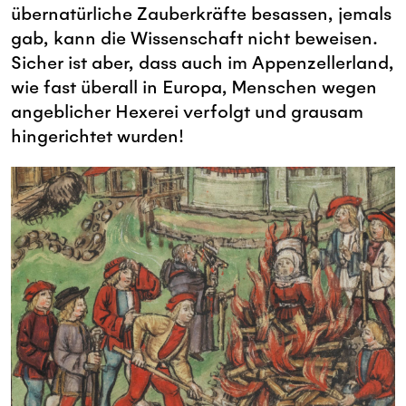
übernatürliche Zauberkräfte besassen, jemals
gab, kann die Wissenschaft nicht beweisen.
Sicher ist aber, dass auch im Appenzellerland,
wie fast überall in Europa, Menschen wegen
angeblicher Hexerei verfolgt und grausam
hingerichtet wurden!