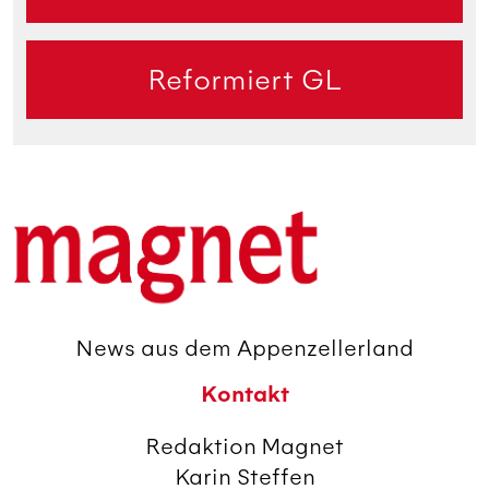
Reformiert GL
News aus dem Appenzellerland
Kontakt
Redaktion Magnet
Karin Steffen