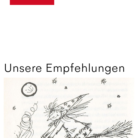
Unsere Empfehlungen