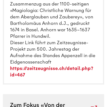
Zusammenzug aus der 1100-seitigen
«Magiologia: Christliche Warnung für
dem Aberglauben und Zauberey», von
Bartholomäus Anhorn d.J., gedruckt
1674 in Basel. Anhorn war 1635–1637
Pfarrer in Hundwil.
Dieser Link führt zum Zeitzeugnisse-
Projekt zum 500. Jahrestag der
Aufnahme des Standes Appenzell in die
Eidgenossenschaft
https://zeitzeugnisse.ch/detail.php?
id=467
Zum Fokus «Von der