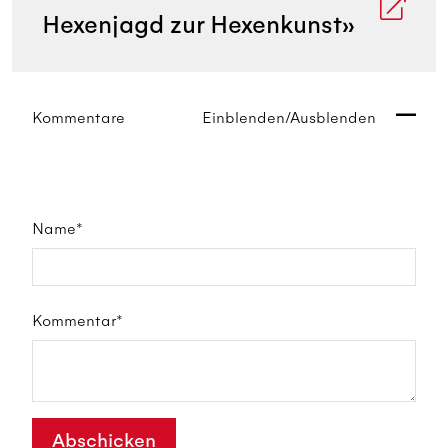
Hexenjagd zur Hexenkunst»
Kommentare
Einblenden/Ausblenden
Name*
Kommentar*
Abschicken