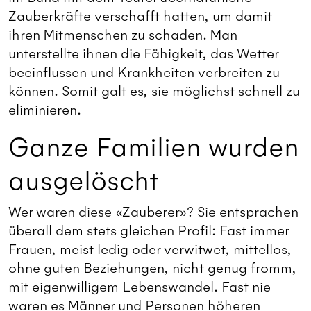
Zauberkräfte verschafft hatten, um damit
ihren Mitmenschen zu schaden. Man
unterstellte ihnen die Fähigkeit, das Wetter
beeinflussen und Krankheiten verbreiten zu
können. Somit galt es, sie möglichst schnell zu
eliminieren.
Ganze Familien wurden
ausgelöscht
Wer waren diese «Zauberer»? Sie entsprachen
überall dem stets gleichen Profil: Fast immer
Frauen, meist ledig oder verwitwet, mittellos,
ohne guten Beziehungen, nicht genug fromm,
mit eigenwilligem Lebenswandel. Fast nie
waren es Männer und Personen höheren