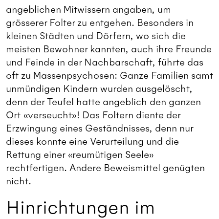
angeblichen Mitwissern angaben, um
grösserer Folter zu entgehen. Besonders in
kleinen Städten und Dörfern, wo sich die
meisten Bewohner kannten, auch ihre Freunde
und Feinde in der Nachbarschaft, führte das
oft zu Massenpsychosen: Ganze Familien samt
unmündigen Kindern wurden ausgelöscht,
denn der Teufel hatte angeblich den ganzen
Ort «verseucht»! Das Foltern diente der
Erzwingung eines Geständnisses, denn nur
dieses konnte eine Verurteilung und die
Rettung einer «reumütigen Seele»
rechtfertigen. Andere Beweismittel genügten
nicht.
Hinrichtungen im