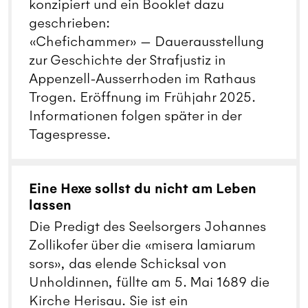
konzipiert und ein Booklet dazu
geschrieben:
«Chefichammer» — Dauerausstellung
zur Geschichte der Strafjustiz in
Appenzell-Ausserrhoden im Rathaus
Trogen. Eröffnung im Frühjahr 2025.
Informationen folgen später in der
Tagespresse.
Eine Hexe sollst du nicht am Leben
lassen
Die Predigt des Seelsorgers Johannes
Zollikofer über die «misera lamiarum
sors», das elende Schicksal von
Unholdinnen, füllte am 5. Mai 1689 die
Kirche Herisau. Sie ist ein