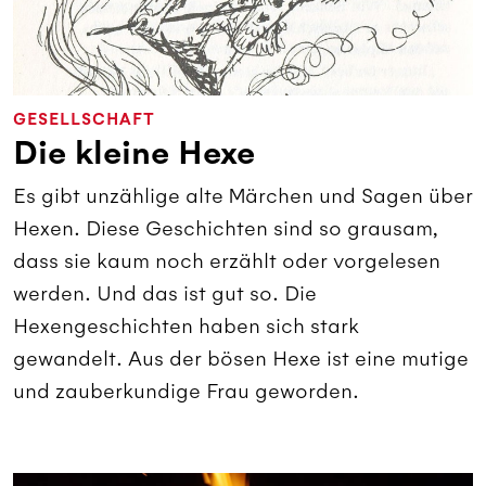
GESELLSCHAFT
Die kleine Hexe
Es gibt unzählige alte Märchen und Sagen über
Hexen. Diese Geschichten sind so grausam,
dass sie kaum noch erzählt oder vorgelesen
werden. Und das ist gut so. Die
Hexengeschichten haben sich stark
gewandelt. Aus der bösen Hexe ist eine mutige
und zauberkundige Frau geworden.