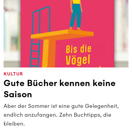
KULTUR
Gute Bücher kennen keine
Saison
Aber der Sommer ist eine gute Gelegenheit,
endlich anzufangen. Zehn Buchtipps, die
bleiben.