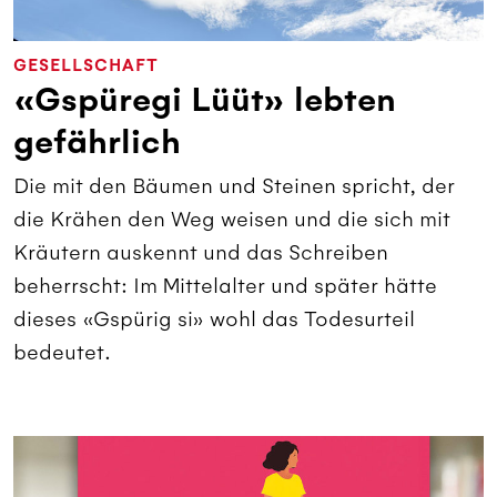
GESELLSCHAFT
«Gspüregi Lüüt» lebten
gefährlich
Die mit den Bäumen und Steinen spricht, der
die Krähen den Weg weisen und die sich mit
Kräutern auskennt und das Schreiben
beherrscht: Im Mittelalter und später hätte
dieses «Gspürig si» wohl das Todesurteil
bedeutet.