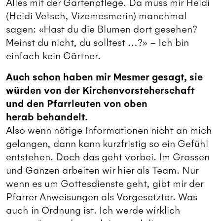
Alles mit der Gartenpflege. Da muss mir Heidi
(Heidi Vetsch, Vizemesmerin) manchmal
sagen: «Hast du die Blumen dort gesehen?
Meinst du nicht, du solltest …?» – Ich bin
einfach kein Gärtner.
Auch schon haben mir Mesmer gesagt, sie
würden von der Kirchenvorsteherschaft
und den Pfarrleuten von oben
herab behandelt.
Also wenn nötige Informationen nicht an mich
gelangen, dann kann kurzfristig so ein Gefühl
entstehen. Doch das geht vorbei. Im Grossen
und Ganzen arbeiten wir hier als Team. Nur
wenn es um Gottesdienste geht, gibt mir der
Pfarrer Anweisungen als Vorgesetzter. Was
auch in Ordnung ist. Ich werde wirklich