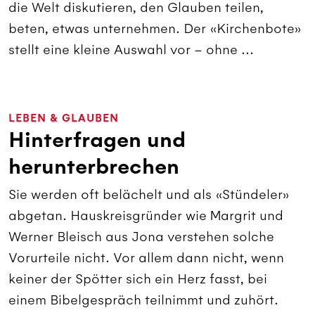
die Welt diskutieren, den Glauben teilen,
beten, etwas unternehmen. Der «Kirchenbote»
stellt eine kleine Auswahl vor – ohne ...
LEBEN & GLAUBEN
Hinterfragen und
herunterbrechen
Sie werden oft belächelt und als «Stündeler»
abgetan. Hauskreisgründer wie Margrit und
Werner Bleisch aus Jona verstehen solche
Vorurteile nicht. Vor allem dann nicht, wenn
keiner der Spötter sich ein Herz fasst, bei
einem Bibelgespräch teilnimmt und zuhört.