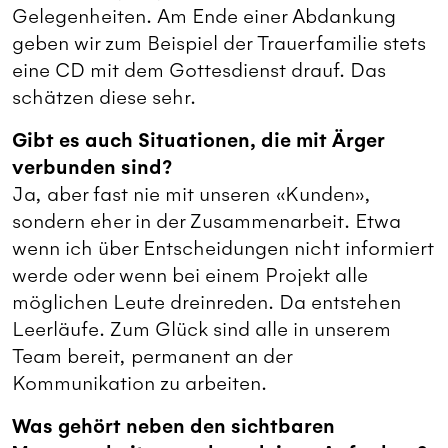
Gelegenheiten. Am Ende einer Abdankung
geben wir zum Beispiel der Trauerfamilie stets
eine CD mit dem Gottesdienst drauf. Das
schätzen diese sehr.
Gibt es auch Situationen, die mit Ärger
verbunden sind?
Ja, aber fast nie mit unseren «Kunden»,
sondern eher in der Zusammenarbeit. Etwa
wenn ich über Entscheidungen nicht informiert
werde oder wenn bei einem Projekt alle
möglichen Leute dreinreden. Da entstehen
Leerläufe. Zum Glück sind alle in unserem
Team bereit, permanent an der
Kommunikation zu arbeiten.
Was gehört neben den sichtbaren