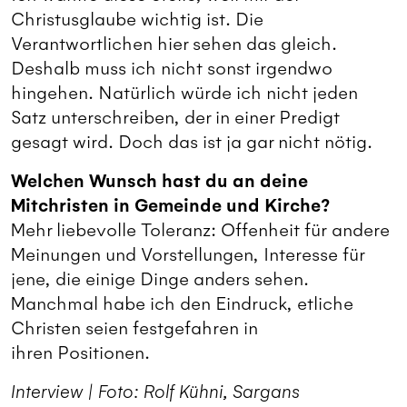
Christusglaube wichtig ist. Die
Verantwortlichen hier sehen das gleich.
Deshalb muss ich nicht sonst irgendwo
hingehen. Natürlich würde ich nicht jeden
Satz unterschreiben, der in einer Predigt
gesagt wird. Doch das ist ja gar nicht nötig.
Welchen Wunsch hast du an deine
Mitchristen in Gemeinde und Kirche?
Mehr liebevolle Toleranz: Offenheit für andere
Meinungen und Vorstellungen, Interesse für
jene, die einige Dinge anders sehen.
Manchmal habe ich den Eindruck, etliche
Christen seien festgefahren in
ihren Positionen.
Interview | Foto: Rolf Kühni, Sargans