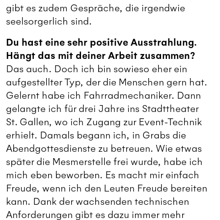
gibt es zudem Gespräche, die irgendwie
seelsorgerlich sind.
Du hast eine sehr positive Ausstrahlung.
Hängt das mit deiner Arbeit zusammen?
Das auch. Doch ich bin sowieso eher ein
aufgestellter Typ, der die Menschen gern hat.
Gelernt habe ich Fahrradmechaniker. Dann
gelangte ich für drei Jahre ins Stadttheater
St. Gallen, wo ich Zugang zur Event-Technik
erhielt. Damals begann ich, in Grabs die
Abendgottesdienste zu betreuen. Wie etwas
später die Mesmerstelle frei wurde, habe ich
mich eben beworben. Es macht mir einfach
Freude, wenn ich den Leuten Freude bereiten
kann. Dank der wachsenden technischen
Anforderungen gibt es dazu immer mehr