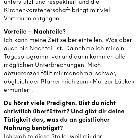
unterstützt und respektiert und die
Kirchenvorsteherschaft bringt mir viel
Vertrauen entgegen.
Vorteile – Nachteile?
Ich kann meine Zeit selber einteilen. Was aber
auch ein Nachteil ist. Da nehme ich mir ein
Tagesprogramm vor und dann kommen alle
möglichen Unterbrechungen. Mich
abzugrenzen fällt mir manchmal schwer,
obgleich der Pfarrer mich zum «Mut zur Lücke»
ermuntert.
Du hörst viele Predigten. Bist du nicht
christlich überfüttert? Und gibt dir deine
Tätigkeit das, was du an geistlicher
Nahrung benötigst?
Ich wählte diese Stelle, weil mir der