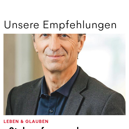
Unsere Empfehlungen
LEBEN & GLAUBEN