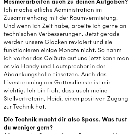
Mesmerarbeiten auch zu deinen Aufgaben?
Ich mache etliche Administration im
Zusammenhang mit der Raumvermietung.
Und wenn ich Zeit habe, arbeite ich gerne an
technischen Verbesserungen. Jetzt gerade
werden unsere Glocken revidiert und sie
funktionieren einige Monate nicht. So nahm
ich vorher das Geläute auf und jetzt kann man
es via Handy und Lautsprecher in der
Abdankungshalle einsetzen. Auch das
Livestreaming der Gottesdienste ist mir
wichtig. Ich bin froh, dass auch meine
Stellvertreterin, Heidi, einen positiven Zugang
zur Technik hat.
Die Technik macht dir also Spass. Was tust
du weniger gern?