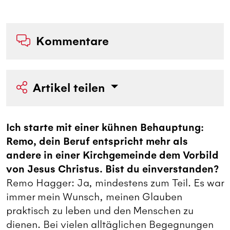
Kommentare
Artikel teilen
Ich starte mit einer kühnen Behauptung:
Remo, dein Beruf entspricht mehr als
andere in einer Kirchgemeinde dem Vorbild
von Jesus Christus. Bist du einverstanden?
Remo Hagger: Ja, mindestens zum Teil. Es war
immer mein Wunsch, meinen Glauben
praktisch zu leben und den Menschen zu
dienen. Bei vielen alltäglichen Begegnungen