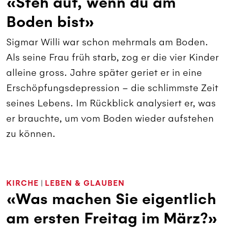
«Steh auf, wenn du am
Boden bist»
Sigmar Willi war schon mehrmals am Boden.
Als seine Frau früh starb, zog er die vier Kinder
alleine gross. Jahre später geriet er in eine
Erschöpfungsdepression – die schlimmste Zeit
seines Lebens. Im Rückblick analysiert er, was
er brauchte, um vom Boden wieder aufstehen
zu können.
KIRCHE
|
LEBEN & GLAUBEN
«Was machen Sie eigentlich
am ersten Freitag im März?»