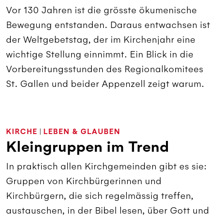
Vor 130 Jahren ist die grösste ökumenische
Bewegung entstanden. Daraus entwachsen ist
der Weltgebetstag, der im Kirchenjahr eine
wichtige Stellung einnimmt. Ein Blick in die
Vorbereitungsstunden des Regionalkomitees
St. Gallen und beider Appenzell zeigt warum.
KIRCHE
|
LEBEN & GLAUBEN
Kleingruppen im Trend
In praktisch allen Kirchgemeinden gibt es sie:
Gruppen von Kirchbürgerinnen und
Kirchbürgern, die sich regelmässig treffen,
austauschen, in der Bibel lesen, über Gott und