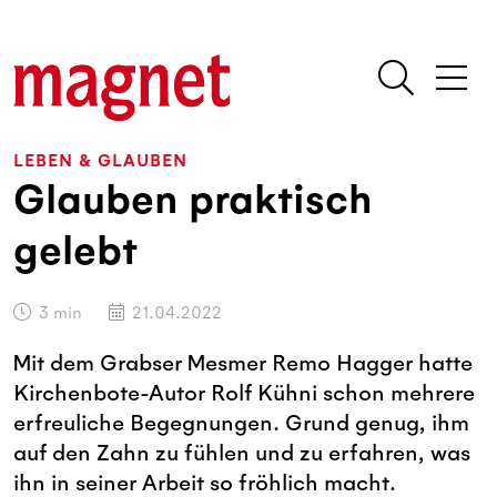
LEBEN & GLAUBEN
Glauben praktisch
gelebt
3
min
21.04.2022
Mit dem Grabser Mesmer Remo Hagger hatte
Kirchenbote-Autor Rolf Kühni schon mehrere
erfreuliche Begegnungen. Grund genug, ihm
auf den Zahn zu fühlen und zu erfahren, was
ihn in seiner Arbeit so fröhlich macht.